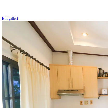
Bildgalleri