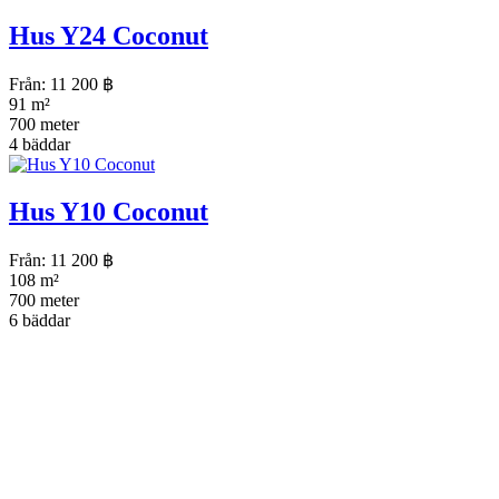
Hus Y24 Coconut
Från:
11 200
฿
91 m²
700 meter
4 bäddar
Hus Y10 Coconut
Från:
11 200
฿
108 m²
700 meter
6 bäddar