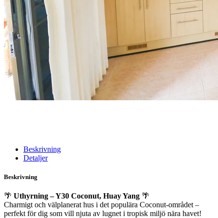
Beskrivning
Detaljer
Beskrivning
🌴
Uthyrning – Y30 Coconut, Huay Yang
🌴
Charmigt och välplanerat hus i det populära Coconut-området –
perfekt för dig som vill njuta av lugnet i tropisk miljö nära havet!