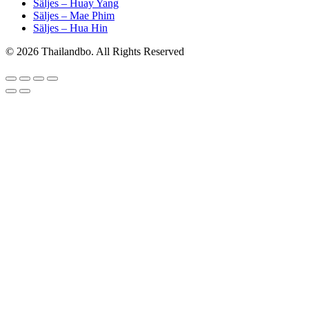
Säljes – Huay Yang
Säljes – Mae Phim
Säljes – Hua Hin
© 2026 Thailandbo. All Rights Reserved