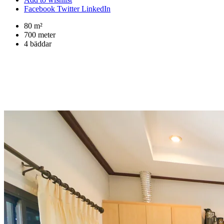
Facebook
Twitter
LinkedIn
80 m²
700 meter
4 bäddar