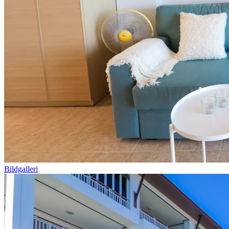
Bildgalleri