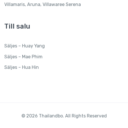
Villamaris, Aruna, Villawaree Serena
Till salu
Säljes – Huay Yang
Säljes – Mae Phim
Säljes – Hua Hin
© 2026 Thailandbo. All Rights Reserved