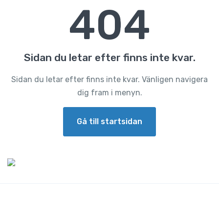
404
Sidan du letar efter finns inte kvar.
Sidan du letar efter finns inte kvar. Vänligen navigera
dig fram i menyn.
Gå till startsidan