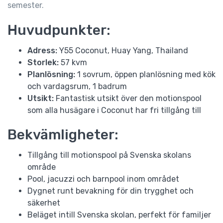
semester.
Huvudpunkter:
Adress:
Y55 Coconut, Huay Yang, Thailand
Storlek:
57 kvm
Planlösning:
1 sovrum, öppen planlösning med kök
och vardagsrum, 1 badrum
Utsikt:
Fantastisk utsikt över den motionspool
som alla husägare i Coconut har fri tillgång till
Bekvämligheter:
Tillgång till motionspool på Svenska skolans
område
Pool, jacuzzi och barnpool inom området
Dygnet runt bevakning för din trygghet och
säkerhet
Beläget intill Svenska skolan, perfekt för familjer