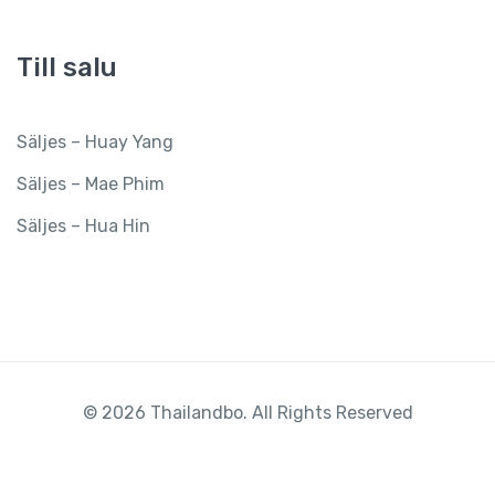
Till salu
Säljes – Huay Yang
Säljes – Mae Phim
Säljes – Hua Hin
© 2026 Thailandbo. All Rights Reserved