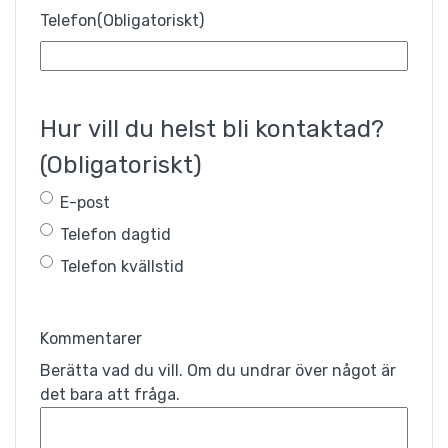
Telefon
(Obligatoriskt)
Hur vill du helst bli kontaktad?
(Obligatoriskt)
E-post
Telefon dagtid
Telefon kvällstid
Kommentarer
Berätta vad du vill. Om du undrar över något är
det bara att fråga.