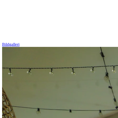
Bildgalleri