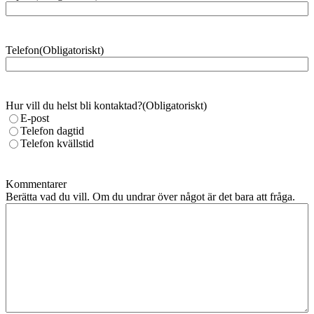
Telefon
(Obligatoriskt)
Hur vill du helst bli kontaktad?
(Obligatoriskt)
E-post
Telefon dagtid
Telefon kvällstid
Kommentarer
Berätta vad du vill. Om du undrar över något är det bara att fråga.