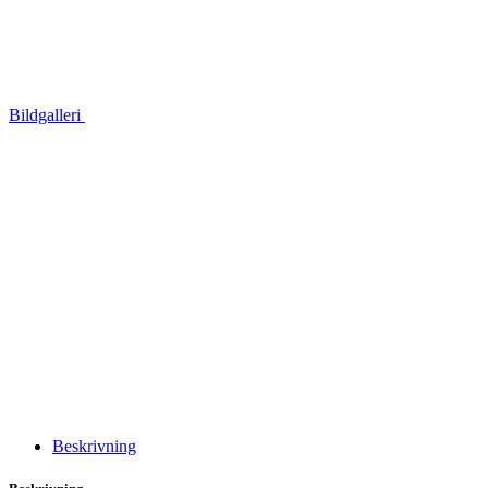
Bildgalleri
Beskrivning