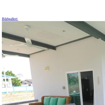
Bildgalleri