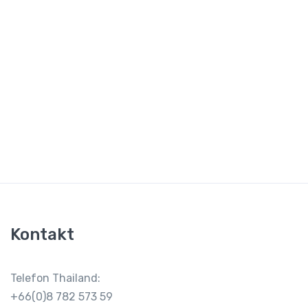
Kontakt
Telefon Thailand:
+66(0)8 782 573 59