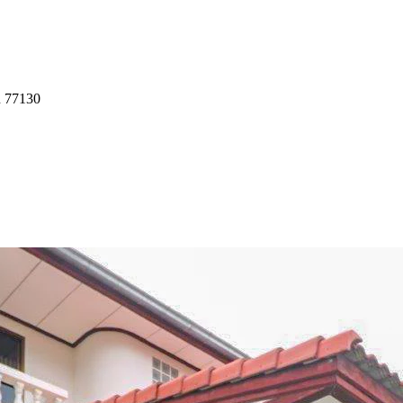
n 77130