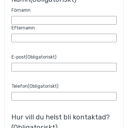
Förnamn
Efternamn
E-post
(Obligatoriskt)
Telefon
(Obligatoriskt)
Hur vill du helst bli kontaktad?
(Obligatoriskt)