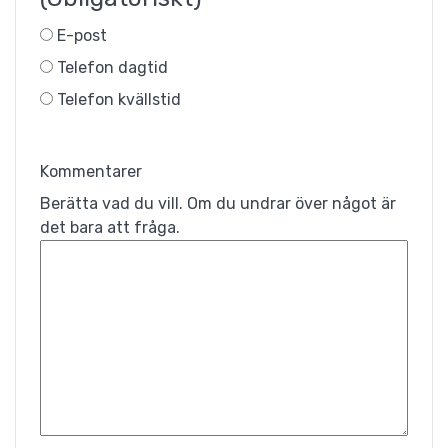
E-post
Telefon dagtid
Telefon kvällstid
Kommentarer
Berätta vad du vill. Om du undrar över något är
det bara att fråga.