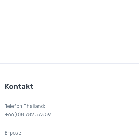
Kontakt
Telefon Thailand:
+66(0)8 782 573 59
E-post: