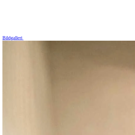
Bildgalleri