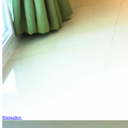
Bildgalleri