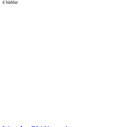
4 bäddar