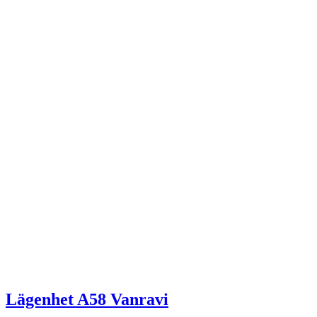
Lägenhet A58 Vanravi