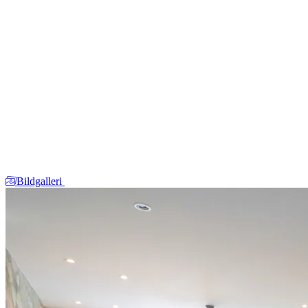
Bildgalleri