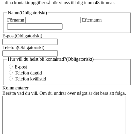
i dina kontaktuppgifter så hör vi oss till dig inom 48 timmar.
Namn
(Obligatoriskt)
Förnamn
Efternamn
E-post
(Obligatoriskt)
Telefon
(Obligatoriskt)
Hur vill du helst bli kontaktad?
(Obligatoriskt)
E-post
Telefon dagtid
Telefon kvällstid
Kommentarer
Berätta vad du vill. Om du undrar över något är det bara att fråga.