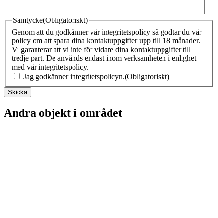
Samtycke
(Obligatoriskt)
Genom att du godkänner vår integritetspolicy så godtar du vår
policy om att spara dina kontaktuppgifter upp till 18 månader.
Vi garanterar att vi inte för vidare dina kontaktuppgifter till
tredje part. De används endast inom verksamheten i enlighet
med vår integritetspolicy.
Jag godkänner integritetspolicyn.
(Obligatoriskt)
Andra objekt i området