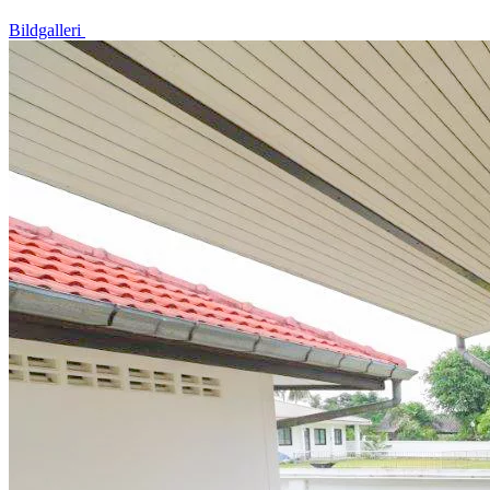
Bildgalleri