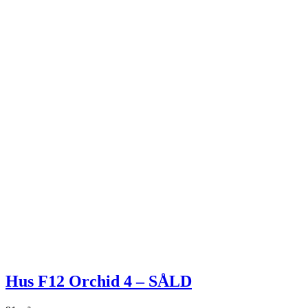
Hus F12 Orchid 4 – SÅLD