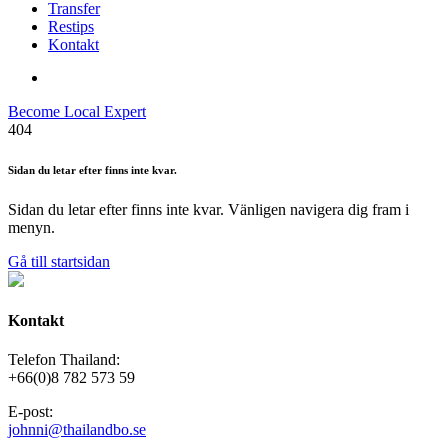
Transfer
Restips
Kontakt
Become Local Expert
404
Sidan du letar efter finns inte kvar.
Sidan du letar efter finns inte kvar. Vänligen navigera dig fram i
menyn.
Gå till startsidan
Kontakt
Telefon Thailand:
+66(0)8 782 573 59
E-post:
johnni@thailandbo.se