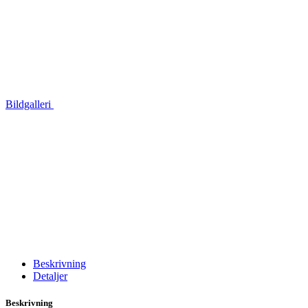
Bildgalleri
Beskrivning
Detaljer
Beskrivning