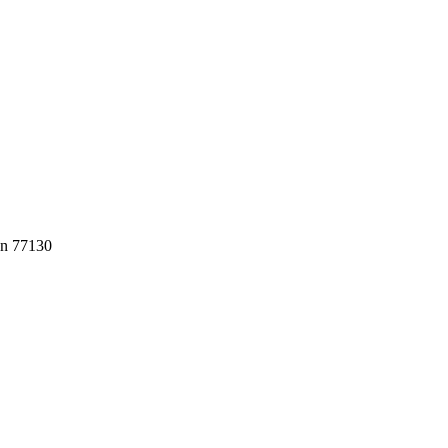
an 77130