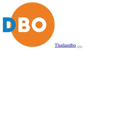
Thailandbo