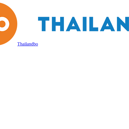
Thailandbo