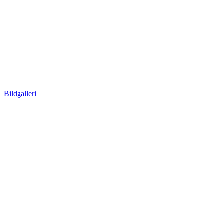
Bildgalleri